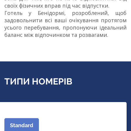
своїх фізичних вправ під час відпустки.
Готель у Бенідормі, розроблений, щоб
задовольнити всі ваші очікування протягом
усього перебування, пропонуючи ідеальний
баланс між відпочинком та розвагами.
ТИПИ НОМЕРІВ
Standard