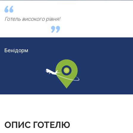
Готель високого рівня!
Бенідорм
ОПИС ГОТЕЛЮ