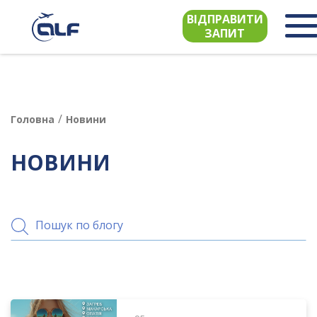
ВІДПРАВИТИ
ЗАПИТ
/
Головна
Новини
НОВИНИ