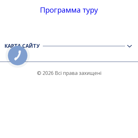
Программа туру
КАРТА САЙТУ
КНОПКА
ЗВ'ЯЗКУ
© 2026 Всі права захищені