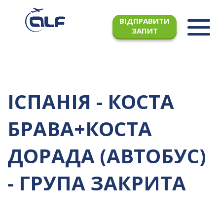
ВІДПРАВИТИ
ЗАПИТ
ІСПАНІЯ - КОСТА
БРАВА+КОСТА
ДОРАДА (АВТОБУС)
- ГРУПА ЗАКРИТА