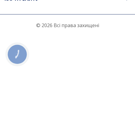
© 2026 Всі права захищені
КНОПКА
ЗВ'ЯЗКУ