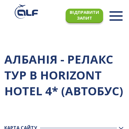
ВІДПРАВИТИ
ЗАПИТ
АЛБАНІЯ - РЕЛАКС
ТУР В HORIZONT
HOTEL 4* (АВТОБУС)
КАРТА САЙТУ