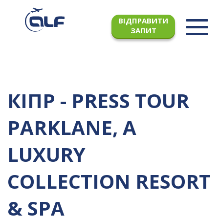
ВІДПРАВИТИ
ЗАПИТ
КІПР - PRESS TOUR
PARKLANE, A
LUXURY
COLLECTION RESORT
& SPA