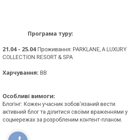
Програма туру:
21.04 - 25.04
Проживання: PARKLANE, A LUXURY
COLLECTION RESORT & SPA
Харчування:
BB
Особливі вимоги:
Блогінг: Кожен учасник зобов'язаний вести
активний блог та ділитися своїми враженнями у
соцмережах за розробленим контент-планом.