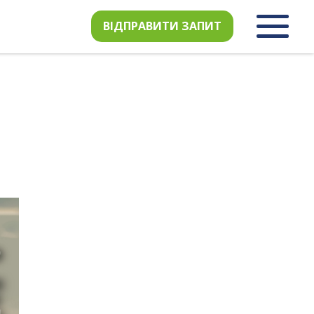
ВІДПРАВИТИ ЗАПИТ