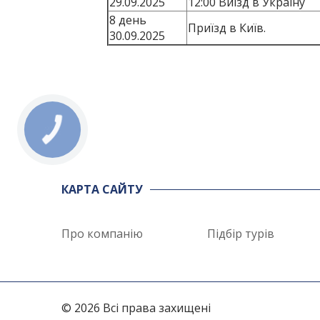
29.09.2025
12:00 Виїзд в Україну
8 день
Приїзд в Київ.
30.09.2025
КАРТА САЙТУ
Про компанію
Підбір турів
© 2026 Всі права захищені