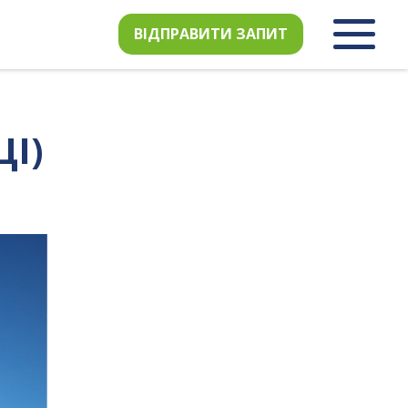
ВІДПРАВИТИ ЗАПИТ
ЦІ)