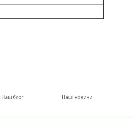
Наш блог
Наші новини