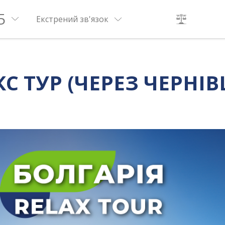
5
Екстрений зв'язок
С ТУР (ЧЕРЕЗ ЧЕРНІВ