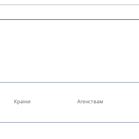
Країни
Агенствам