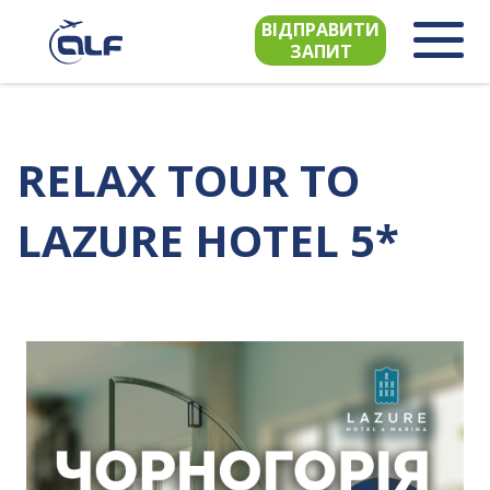
ВІДПРАВИТИ
ЗАПИТ
RELAX TOUR TO
LAZURE HOTEL 5*