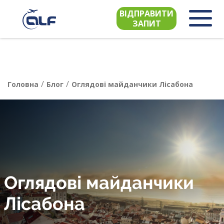
ВІДПРАВИТИ
ЗАПИТ
/
/
Головна
Блог
Оглядові майданчики Лісабона
Оглядові майданчики
Лісабона