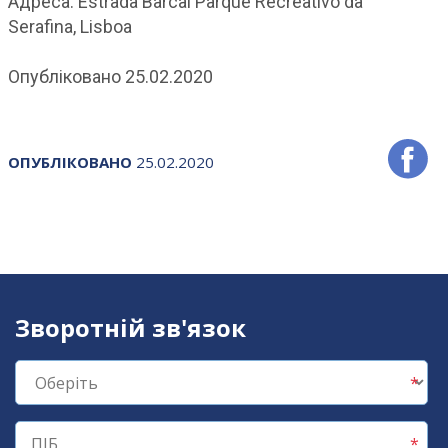
Адреса: Estrada Barcal Parque Recreativo da
Serafina, Lisboa
Опубліковано 25.02.2020
ОПУБЛІКОВАНО
25.02.2020
Зворотній зв'язок