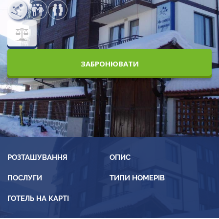
ЗАБРОНЮВАТИ
РОЗТАШУВАННЯ
ОПИС
ПОСЛУГИ
ТИПИ НОМЕРІВ
ГОТЕЛЬ НА КАРТІ