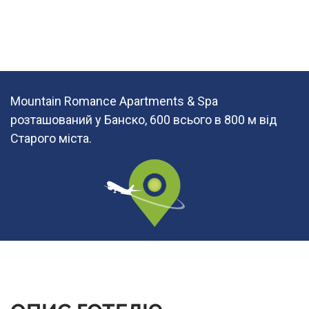
Mountain Romance Apartments & Spa
розташований у Банско, 600 всього в 800 м від
Старого міста.