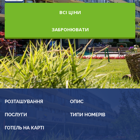
ВСІ ЦІНИ
ЗАБРОНЮВАТИ
РОЗТАШУВАННЯ
ОПИС
ПОСЛУГИ
ТИПИ НОМЕРІВ
ГОТЕЛЬ НА КАРТІ