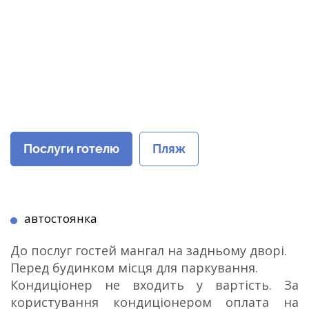
Послуги готелю
Пляж
автостоянка
До послуг гостей мангал на задньому дворі.
Перед будинком місця для паркування.
Кондиціонер не входить у вартість. За
користування кондиціонером оплата на