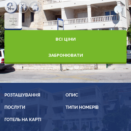
ВСІ ЦІНИ
ЗАБРОНЮВАТИ
РОЗТАШУВАННЯ
ОПИС
ПОСЛУГИ
ТИПИ НОМЕРІВ
ГОТЕЛЬ НА КАРТІ