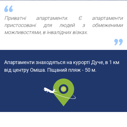
Приватні апартаменти. Є апартаменти
пристосовані для людей з обмеженими
можливостями, в інвалідних візках.
Апартаменти знаходяться на курорті Дуче, в 1 км
від центру Оміша. Піщаний пляж - 50 м.