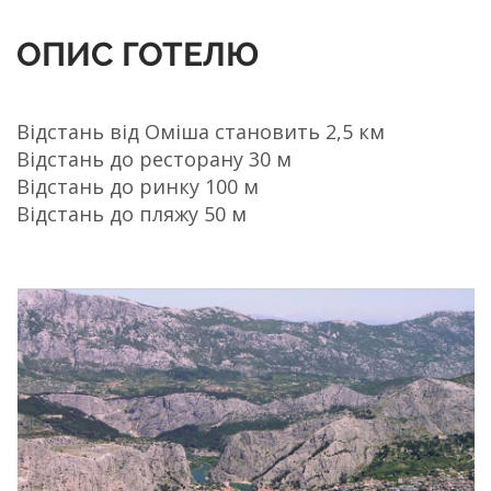
ОПИС ГОТЕЛЮ
Відстань від Оміша становить 2,5 км
Відстань до ресторану 30 м
Відстань до ринку 100 м
Відстань до пляжу 50 м