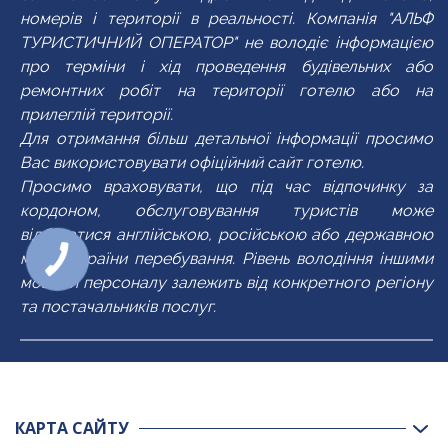
номерів і території в реальності. Компанія "АЛЬФ
ТУРИСТИЧНИЙ ОПЕРАТОР" не володіє інформацією
про терміни і хід проведення будівельних або
ремонтних робіт на території готелю або на
прилеглій території.
Для отримання більш детальної інформації просимо
Вас використовувати офіційний сайт готелю.
Просимо враховувати, що під час відпочинку за
кордоном, обслуговування туристів може
відбуватися англійською, російською або державною
мовою країни перебування. Рівень володіння іншими
мовами персоналу залежить від конкретного регіону
та постачальників послуг.
КАРТА САЙТУ