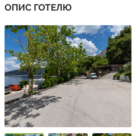
ОПИС ГОТЕЛЮ