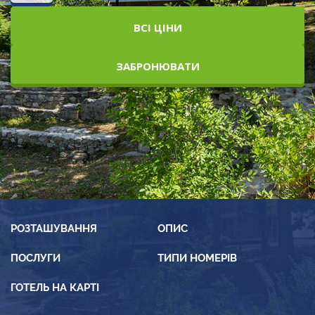
ВСІ ЦІНИ
ЗАБРОНЮВАТИ
РОЗТАШУВАННЯ
ОПИС
ПОСЛУГИ
ТИПИ НОМЕРІВ
ГОТЕЛЬ НА КАРТІ