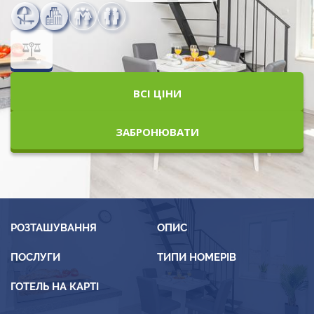
ВСІ ЦІНИ
ЗАБРОНЮВАТИ
РОЗТАШУВАННЯ
ОПИС
ПОСЛУГИ
ТИПИ НОМЕРІВ
ГОТЕЛЬ НА КАРТІ