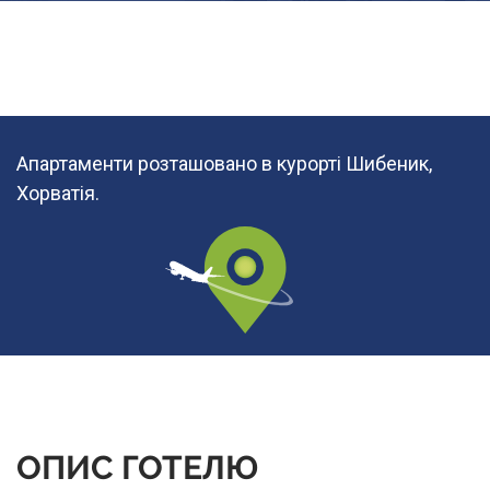
Апартаменти розташовано в курорті Шибеник,
Хорватія.
ОПИС ГОТЕЛЮ