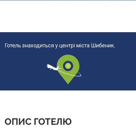
Готель знаходиться у центрі міста Шибеник.
ОПИС ГОТЕЛЮ