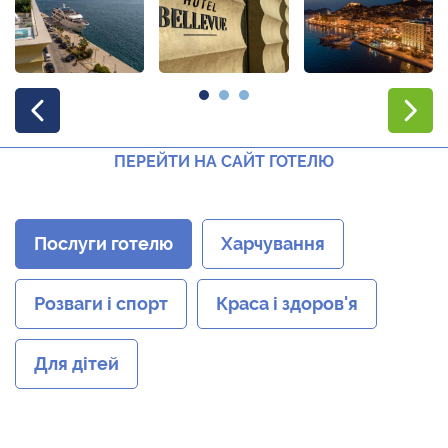
ПЕРЕЙТИ НА САЙТ ГОТЕЛЮ
Послуги готелю
Харчування
Розваги і спорт
Краса і здоров'я
Для дітей