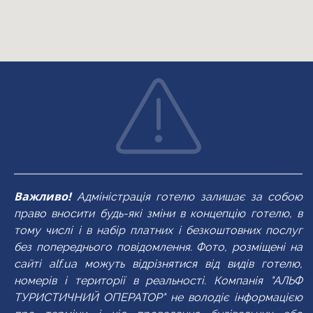
Важливо!
Адміністрація готелю залишає за собою
право вносити будь-які зміни в концепцію готелю, в
тому числі і в набір платних і безкоштовних послуг
без попереднього повідомлення. Фото, розміщені на
сайті alf.ua можуть відрізнятися від видів готелю,
номерів і території в реальності. Компанія "АЛЬФ
ТУРИСТИЧНИЙ ОПЕРАТОР" не володіє інформацією