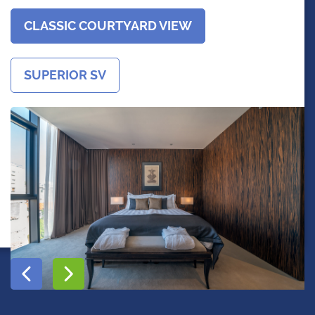
CLASSIC COURTYARD VIEW
SUPERIOR SV