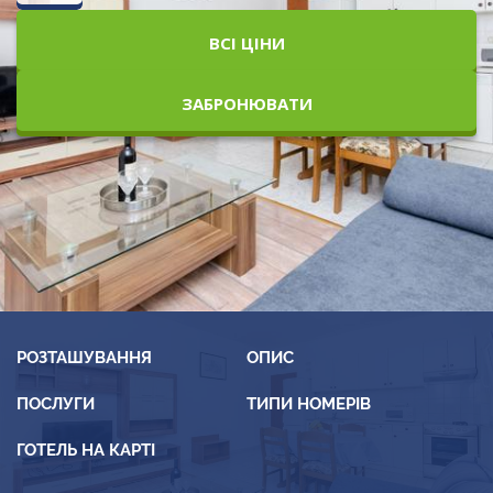
ВСІ ЦІНИ
ЗАБРОНЮВАТИ
РОЗТАШУВАННЯ
ОПИС
ПОСЛУГИ
ТИПИ НОМЕРІВ
ГОТЕЛЬ НА КАРТІ