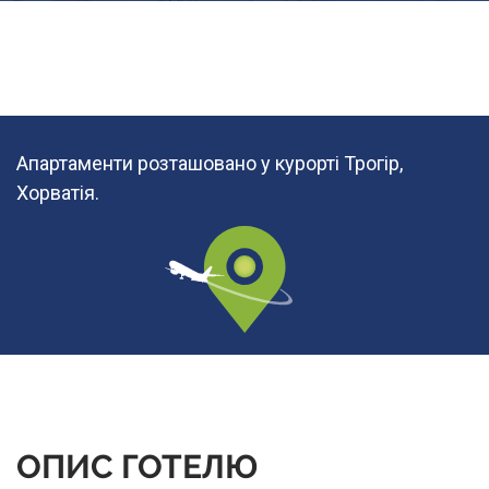
Апартаменти розташовано у курорті Трогір,
Хорватія.
ОПИС ГОТЕЛЮ