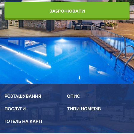
ЗАБРОНЮВАТИ
РОЗТАШУВАННЯ
ОПИС
ПОСЛУГИ
ТИПИ НОМЕРІВ
ГОТЕЛЬ НА КАРТІ