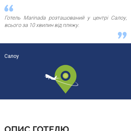
Готель Marinada розташований у центрі Салоу,
всього за 10 хвилин від пляжу.
Салоу
ОПИС ГОТЕЛЮ