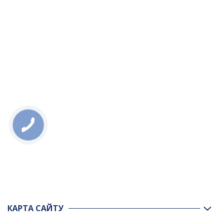
КАРТА САЙТУ