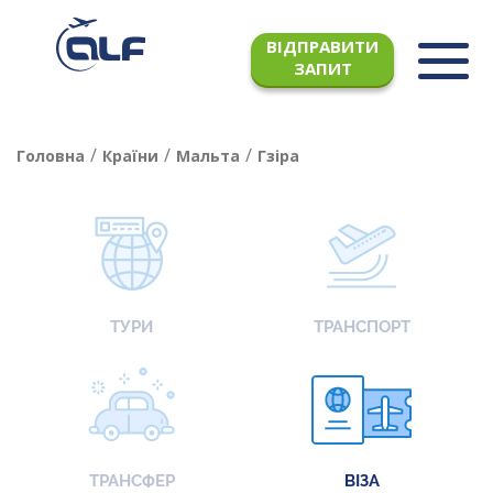
ВІДПРАВИТИ
ЗАПИТ
/
/
/
Головна
Країни
Мальта
Гзіра
ТУРИ
ТРАНСПОРТ
ТРАНСФЕР
ВІЗА