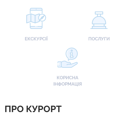
ЕКСКУРСІЇ
ПОСЛУГИ
КОРИСНА
ІНФОРМАЦІЯ
ПРО КУРОРТ