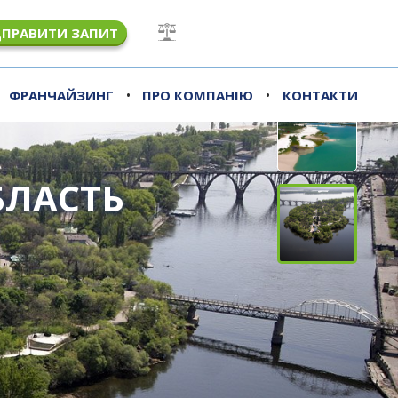
ДПРАВИТИ ЗАПИТ
•
•
ФРАНЧАЙЗИНГ
ПРО КОМПАНІЮ
КОНТАКТИ
БЛАСТЬ