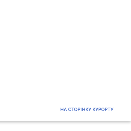
НА СТОРІНКУ КУРОРТУ