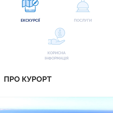
ЕКСКУРСІЇ
ПОСЛУГИ
КОРИСНА
ІНФОРМАЦІЯ
ПРО КУРОРТ