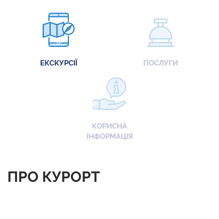
ЕКСКУРСІЇ
ПОСЛУГИ
КОРИСНА
ІНФОРМАЦІЯ
ПРО КУРОРТ