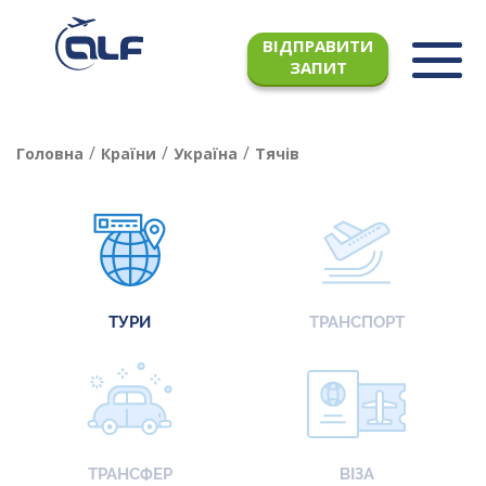
ВІДПРАВИТИ
ЗАПИТ
/
/
/
Головна
Країни
Україна
Тячів
ТУРИ
ТРАНСПОРТ
ТРАНСФЕР
ВІЗА