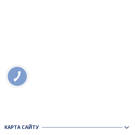
КАРТА САЙТУ