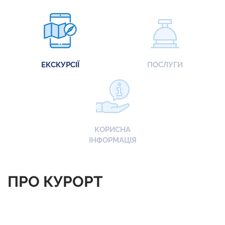
ЕКСКУРСІЇ
ПОСЛУГИ
КОРИСНА
ІНФОРМАЦІЯ
ПРО КУРОРТ