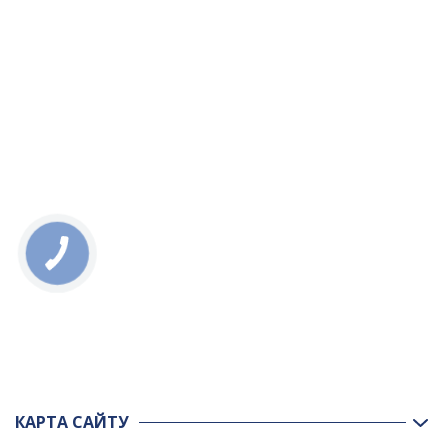
КАРТА САЙТУ