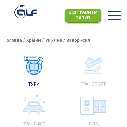
ВІДПРАВИТИ
ЗАПИТ
/
/
/
Головна
Країни
Україна
Запоріжжя
ТУРИ
ТРАНСПОРТ
ТРАНСФЕР
ВІЗА