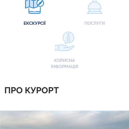
ЕКСКУРСІЇ
ПОСЛУГИ
КОРИСНА
ІНФОРМАЦІЯ
ПРО КУРОРТ