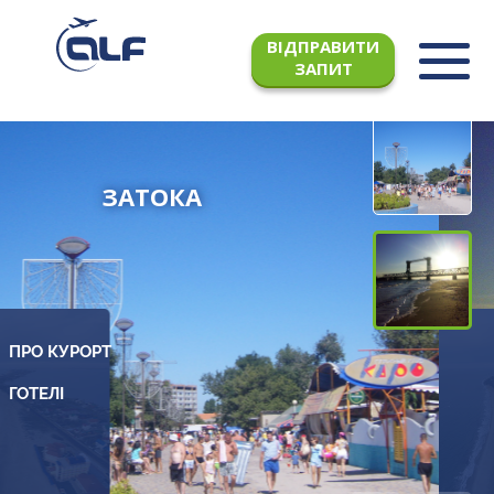
ВІДПРАВИТИ
ЗАПИТ
ЗАТОКА
ПРО КУРОРТ