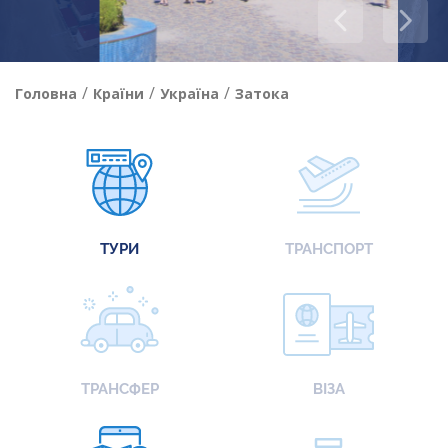
/
/
/
Головна
Країни
Україна
Затока
ТУРИ
ТРАНСПОРТ
ТРАНСФЕР
ВІЗА