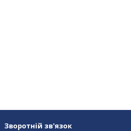
Зворотній зв'язок