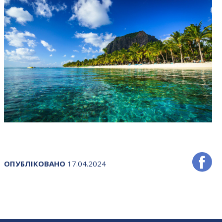
ОПУБЛІКОВАНО
17.04.2024