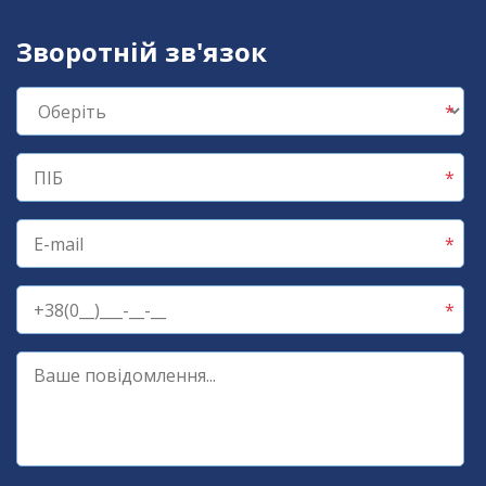
Зворотній зв'язок