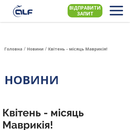
ВІДПРАВИТИ
ЗАПИТ
/
/
Головна
Новини
Квітень - місяць Маврикія!
НОВИНИ
Квітень - місяць
Маврикія!