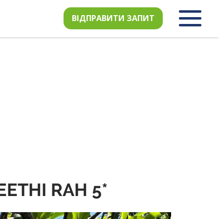
ВІДПРАВИТИ ЗАПИТ
EETHI RAH 5*