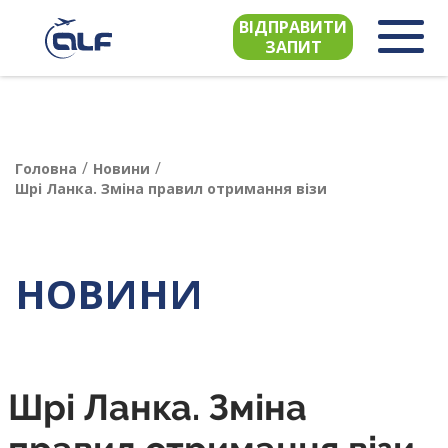
ВІДПРАВИТИ
ЗАПИТ
/
/
Головна
Новини
Шрі Ланка. Зміна правил отримання візи
НОВИНИ
Шрі Ланка. Зміна