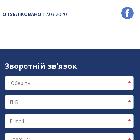
ОПУБЛІКОВАНО
12.03.2020
Зворотній зв'язок