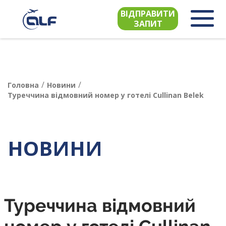
ВІДПРАВИТИ
ЗАПИТ
/
/
Головна
Новини
Туреччина відмовний номер у готелі Cullinan Belek
НОВИНИ
Туреччина відмовний