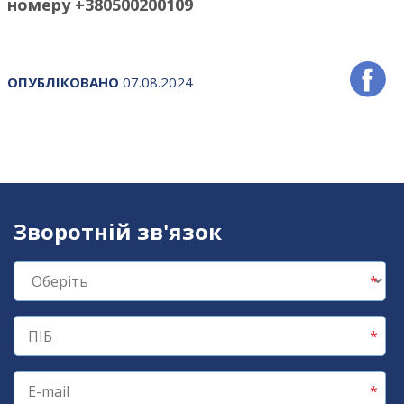
номеру +380500200109
ОПУБЛІКОВАНО
07.08.2024
Зворотній зв'язок