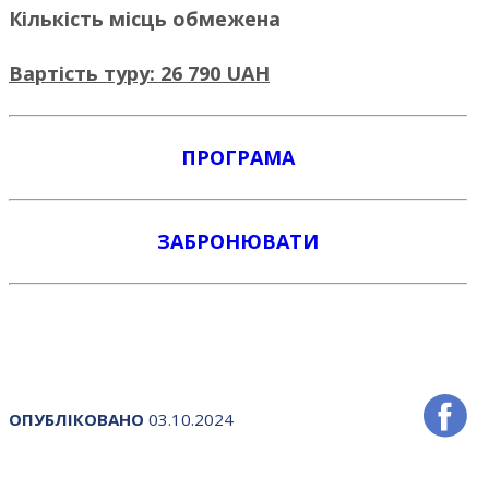
Кількість місць обмежена
Вартість туру: 26 790 UAH
ПРОГРАМА
ЗАБРОНЮВАТИ
ОПУБЛІКОВАНО
03.10.2024