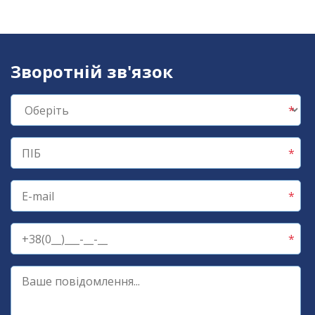
Зворотній зв'язок