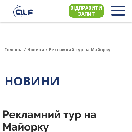
ВІДПРАВИТИ
ЗАПИТ
/
/
Головна
Новини
Рекламний тур на Майорку
НОВИНИ
Рекламний тур на
Майорку