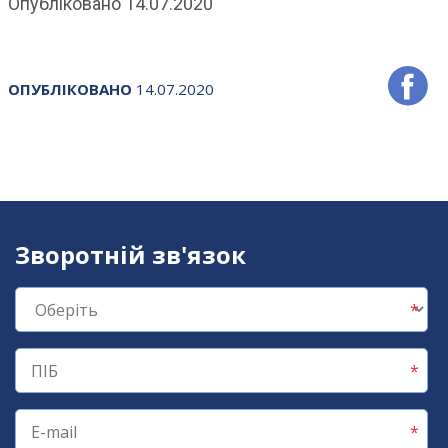
Опубліковано 14.07.2020
ОПУБЛІКОВАНО
14.07.2020
Зворотній зв'язок