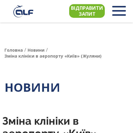
ВІДПРАВИТИ
ЗАПИТ
/
/
Головна
Новини
Зміна клініки в аеропорту «Київ» (Жуляни)
НОВИНИ
Зміна клініки в