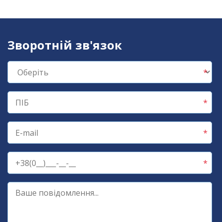
Зворотній зв'язок