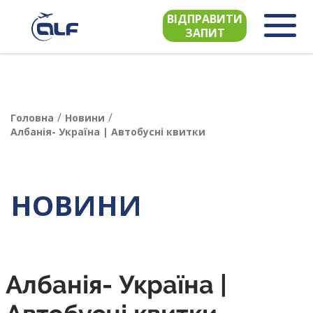
ВІДПРАВИТИ
ЗАПИТ
/
/
Головна
Новини
Албанія- Україна | Автобусні квитки
НОВИНИ
Албанія- Україна |