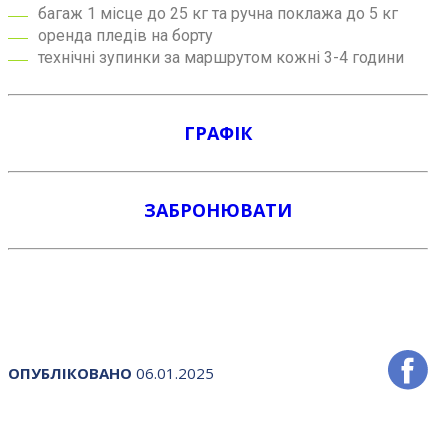
багаж 1 місце до 25 кг та ручна поклажа до 5 кг
оренда пледів на борту
технічні зупинки за маршрутом кожні 3-4 години
ГРАФІК
ЗАБРОНЮВАТИ
ОПУБЛІКОВАНО
06.01.2025