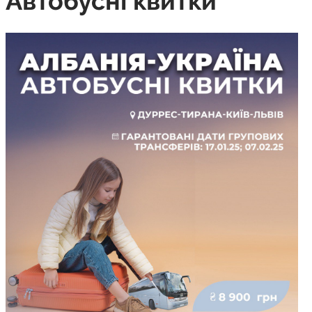
Автобусні квитки