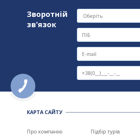
Зворотній
зв'язок
КАРТА САЙТУ
Про компанію
Підбір турів