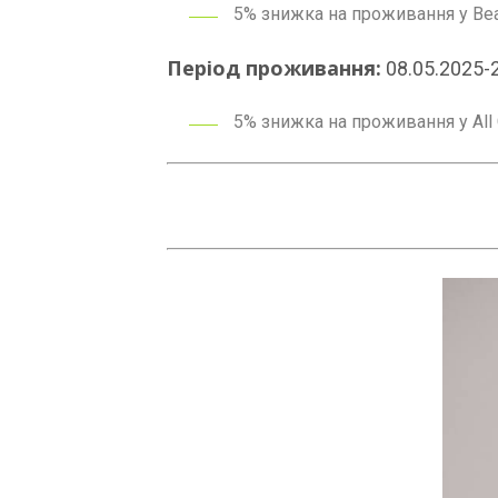
5% знижка на проживання у Beach
Період проживання:
08.05.2025-
5% знижка на проживання у All 