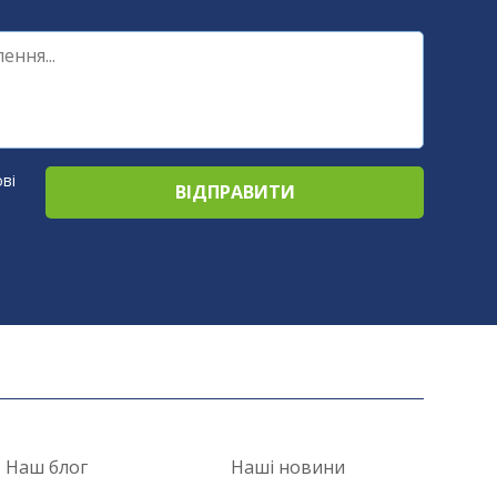
ві
Наш блог
Наші новини