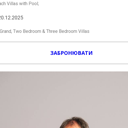
 Villas with Pool;
20.12.2025
Grand, Two Bedroom & Three Bedroom Villas
ЗАБРОНЮВАТИ