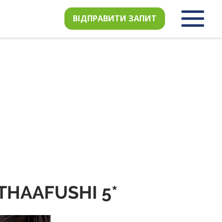
ВІДПРАВИТИ ЗАПИТ
THAAFUSHI 5*