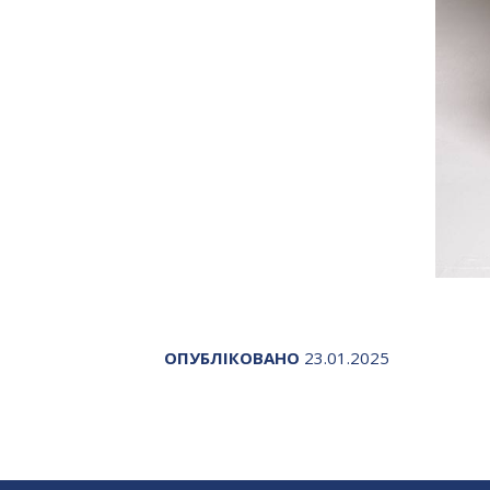
ОПУБЛІКОВАНО
23.01.2025