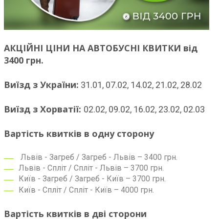
АКЦІЙНІ ЦІНИ НА АВТОБУСНІ КВИТКИ від
3400 грн.
Виїзд з України:
31.01, 07.02, 14.02, 21.02, 28.02
Виїзд з Хорватії:
02.02, 09.02, 16.02, 23.02, 02.03
Вартість квитків в одну сторону
Львів - Загреб / Загреб - Львів – 3400 грн.
Львів - Спліт / Спліт - Львів – 3700 грн.
Київ - Загреб / Загреб - Київ – 3700 грн.
Київ - Спліт / Спліт - Київ – 4000 грн.
Вартість квитків в дві сторони