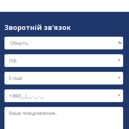
Зворотній зв'язок