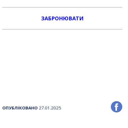
ЗАБРОНЮВАТИ
ОПУБЛІКОВАНО
27.01.2025