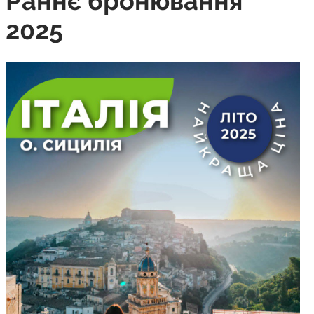
Раннє бронювання
2025