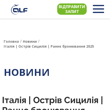
ВІДПРАВИТИ
ЗАПИТ
/
/
Головна
Новини
Італія | Острів Сицилія | Раннє бронювання 2025
НОВИНИ
Італія | Острів Сицилія |