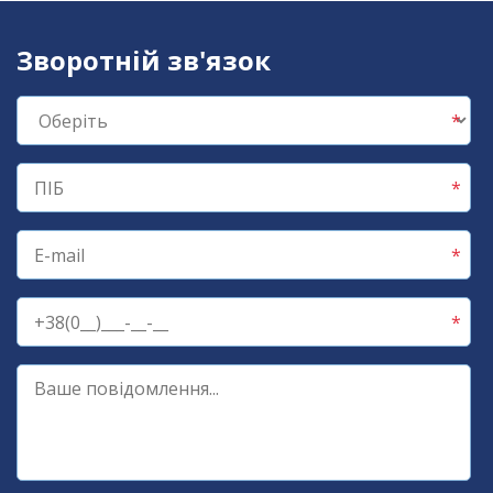
Зворотній зв'язок