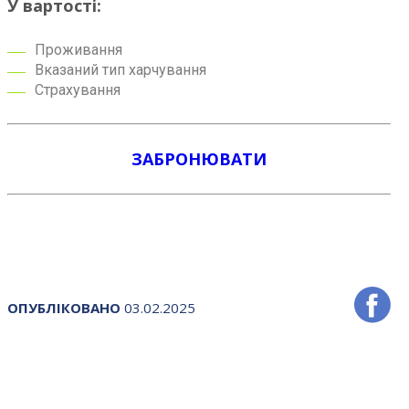
У вартості:
Проживання
Вказаний тип харчування
Страхування
ЗАБРОНЮВАТИ
ОПУБЛІКОВАНО
03.02.2025