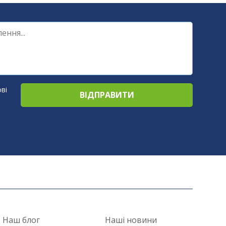
ві
Наш блог
Наші новини