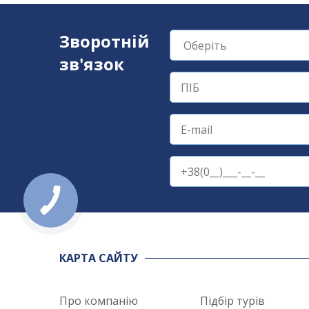
Зворотній
зв'язок
КАРТА САЙТУ
Про компанію
Підбір турів