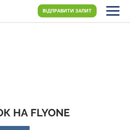
ВІДПРАВИТИ ЗАПИТ
ОК НА FLYONE