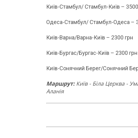
Київ-Стамбул/ Стамбул-Київ – 3500
Одеса-Стамбул/ Стамбул-Одеса – 3
Київ-Варна/Варна-Київ – 2300 грн
Київ-Бургас/Бургас-Київ – 2300 грн
Київ-Сонячний Берег/Сонячний Бере
Маршрут:
Київ - Біла Церква - Ума
Аланія