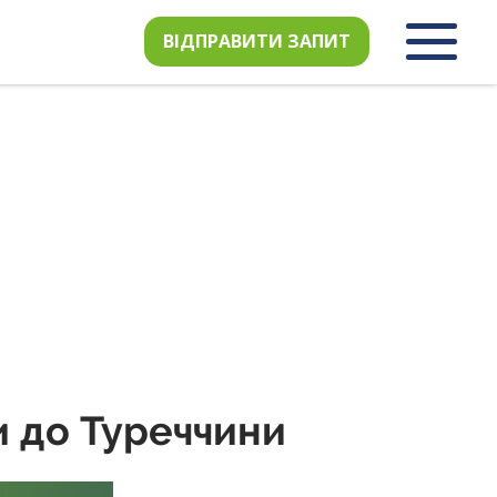
ВІДПРАВИТИ ЗАПИТ
ки до Туреччини