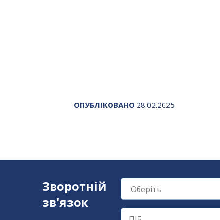
ОПУБЛІКОВАНО
28.02.2025
Зворотній
зв'язок