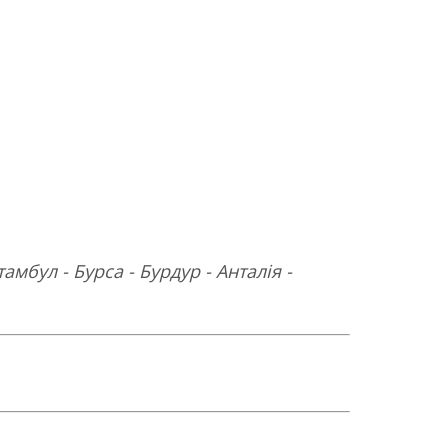
тамбул - Бурса - Бурдур - Анталія -