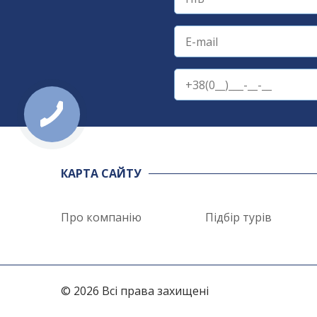
КАРТА САЙТУ
Про компанію
Підбір турів
© 2026 Всі права захищені