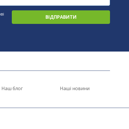
ві
Наш блог
Наші новини