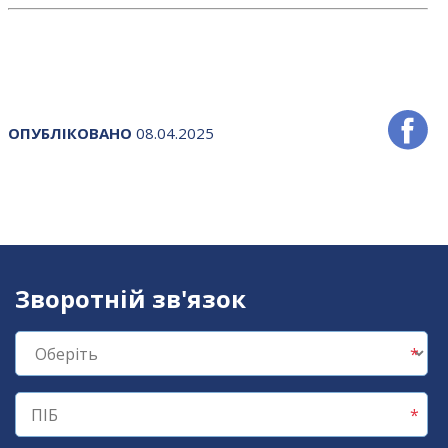
ОПУБЛІКОВАНО
08.04.2025
Зворотній зв'язок