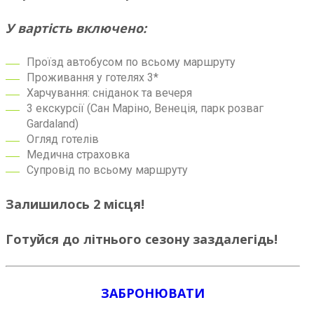
У вартість включено:
Проїзд автобусом по всьому маршруту
Проживання у готелях 3*
Харчування: сніданок та вечеря
3 екскурсії (Сан Маріно, Венеція, парк розваг
Gardaland)
Огляд готелів
Медична страховка
Супровід по всьому маршруту
Залишилось 2 місця!
Готуйся до літнього сезону заздалегідь!
ЗАБРОНЮВАТИ