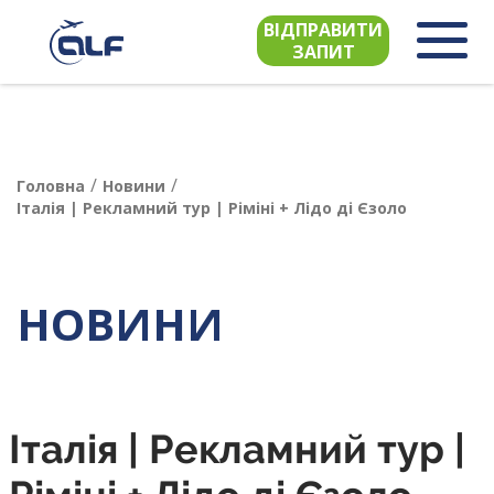
ВІДПРАВИТИ
ЗАПИТ
/
/
Головна
Новини
Італія | Рекламний тур | Ріміні + Лідо ді Єзоло
НОВИНИ
Італія | Рекламний тур |