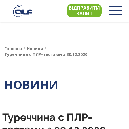
ВІДПРАВИТИ
ЗАПИТ
/
/
Головна
Новини
Туреччина с ПЛР-тестами з 30.12.2020
НОВИНИ
Туреччина с ПЛР-