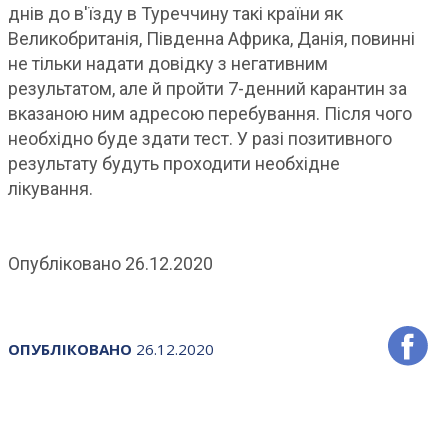
днів до в'їзду в Туреччину такі країни як
Великобританія, Південна Африка, Данія, повинні
не тільки надати довідку з негативним
результатом, але й пройти 7-денний карантин за
вказаною ним адресою перебування. Після чого
необхідно буде здати тест. У разі позитивного
результату будуть проходити необхідне
лікування.
Опубліковано 26.12.2020
ОПУБЛІКОВАНО
26.12.2020