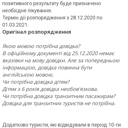
позитивного результату буде призначено
необхідне лікування.
Термін дії розпорядження з 28.12.2020 по
01.03.2021.
Оригінал розпорядження
Якою мовою потрібна довідка?
В офіційному документі від 25.12.2020 немає
вказівки на мову довідки. Але за попередньою
інформацією, довідка повинна бути
англійською мовою.
Чи потрібна довідка дітям?
Дітям з 6 років довідка необов'язкова.
Чи потрібна довідка транзитним пасажирам?
Довідка для транзитних туристів не потрібна.
Додатково туристи, які відвідували в період 10-ти