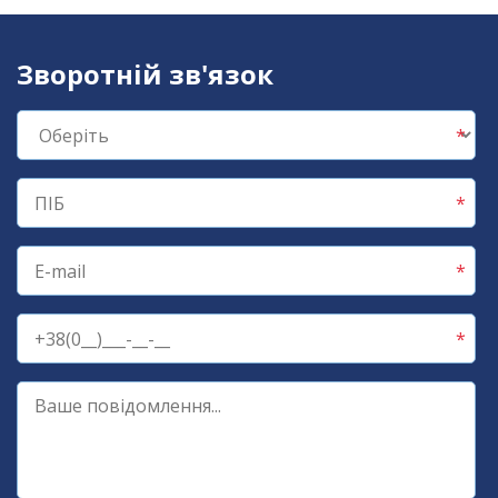
Зворотній зв'язок