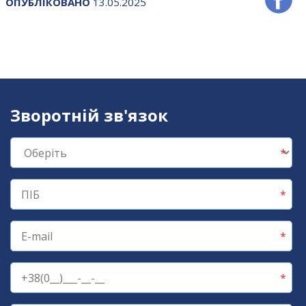
ОПУБЛІКОВАНО
13.05.2025
Зворотній зв'язок