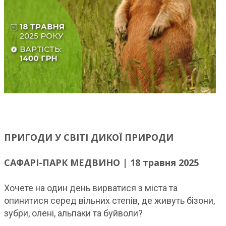
ПРИГОДИ У СВІТІ ДИКОЇ ПРИРОДИ
САФАРІ-ПАРК МЕДВИНО | 18 травня 2025
Хочете на один день вирватися з міста та
опинитися серед вільних степів, де живуть бізони,
зубри, олені, альпаки та буйволи?