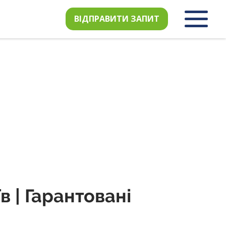
ВІДПРАВИТИ ЗАПИТ
 | Гарантовані