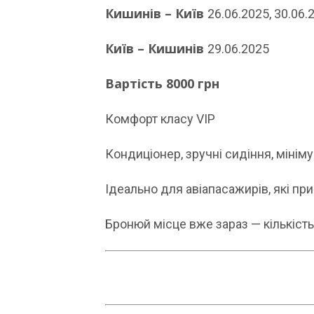
Кишинів – Київ
26.06.2025, 30.06.
Київ – Кишинів
29.06.2025
Вартість 8000 грн
Комфорт класу VIP
Кондиціонер, зручні сидіння, мінім
Ідеально для авіапасажирів, які пр
Бронюй місце вже зараз — кількіст