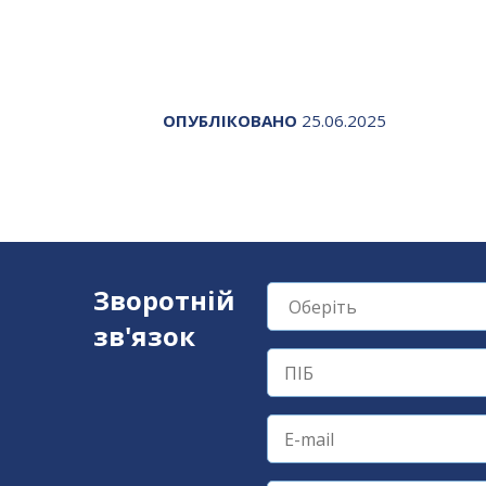
ОПУБЛІКОВАНО
25.06.2025
Зворотній
зв'язок