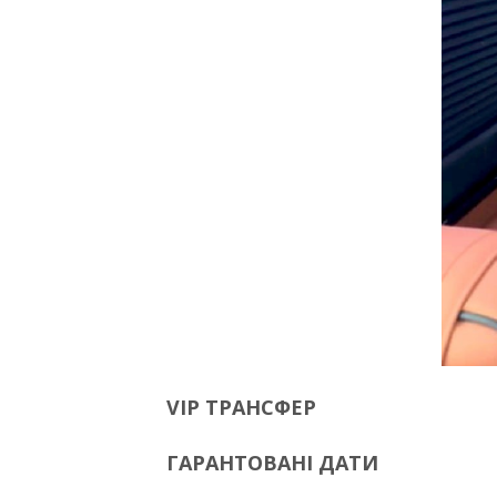
VIP ТРАНСФЕР
ГАРАНТОВАНІ ДАТИ