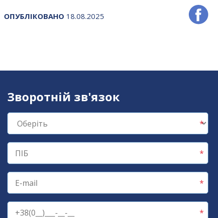
ОПУБЛІКОВАНО
18.08.2025
Зворотній зв'язок