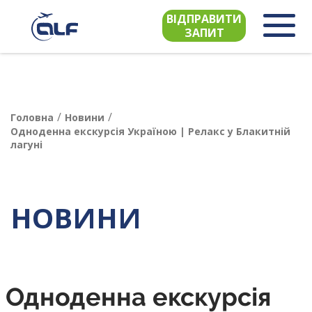
ВІДПРАВИТИ
ЗАПИТ
/
/
Головна
Новини
Одноденна екскурсія Україною | Релакс у Блакитній
лагуні
НОВИНИ
Одноденна екскурсія