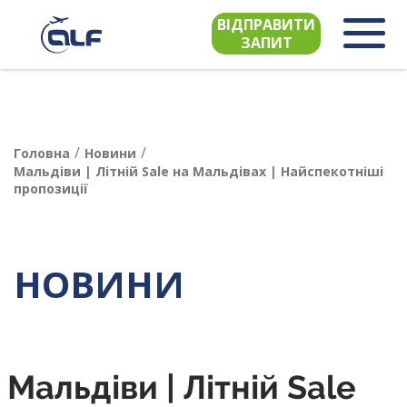
ВІДПРАВИТИ
ЗАПИТ
/
/
Головна
Новини
Мальдіви | Літній Sale на Мальдівах | Найспекотніші
пропозиції
НОВИНИ
Мальдіви | Літній Sale