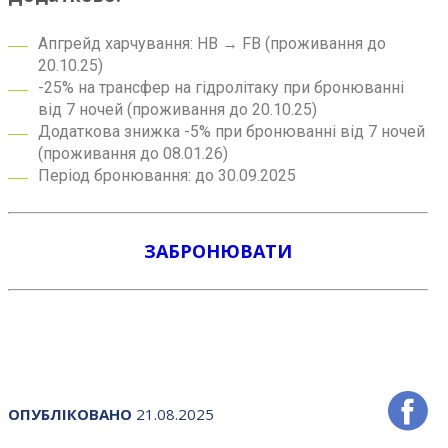
Апгрейд харчування: HB → FB (проживання до
20.10.25)
-25% на трансфер на гідролітаку при бронюванні
від 7 ночей (проживання до 20.10.25)
Додаткова знижка -5% при бронюванні від 7 ночей
(проживання до 08.01.26)
Період бронювання: до 30.09.2025
ЗАБРОНЮВАТИ
ОПУБЛІКОВАНО
21.08.2025