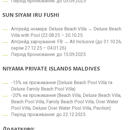
Період бронювання: до 05.09.2025
SUN SIYAM IRU FUSHI
Апгрейд номера: Deluxe Beach Villa → Deluxe Beach
Villa with Pool (22.08.25 – 20.10.25
Апгрейд харчування: FB → All Inclusive (до 31.10.26,
окрім 27.12.25 – 04.01.26)
Період бронювання: до 15.09.2025
NIYAMA PRIVATE ISLANDS MALDIVES
-15% на проживання (Deluxe Beach Pool Villa та
Deluxe Family Beach Pool Villa)
-20% на проживання (Beach Villa, Deluxe Beach Villa,
Beach Pool Villa, Family Beach Pool Villa, Over Water
Pool Villa, Deluxe Over Water Pool Villa, Pavilion)
Період проживання: до 22.12.2025
Додатково: