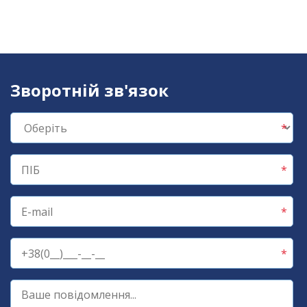
Зворотній зв'язок