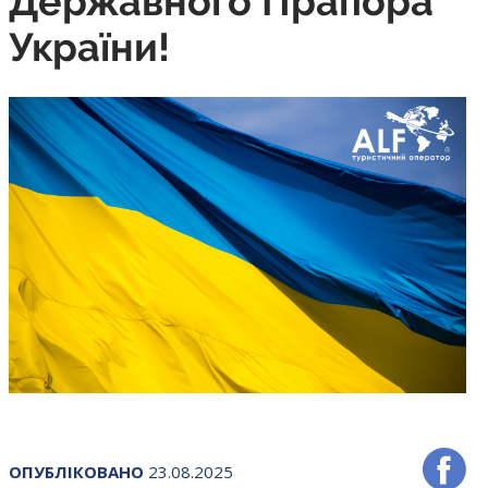
Державного Прапора
України!
ОПУБЛІКОВАНО
23.08.2025