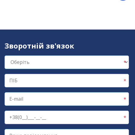
Зворотній зв'язок