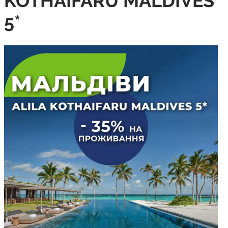
KOTHAIFARU MALDIVES
5*