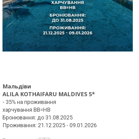
Мальдіви
ALILA KOTHAIFARU MALDIVES 5*
- 35% на проживання
харчування ВВ=НВ
Бронювання: до 31.08.2025
Проживання: 21.12.2025 - 09.01.2026