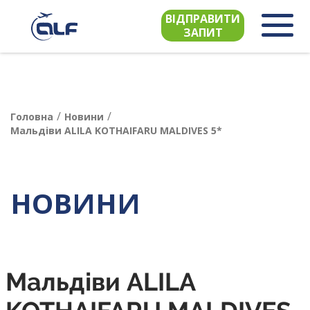
ВІДПРАВИТИ
ЗАПИТ
/
/
Головна
Новини
Мальдіви ALILA KOTHAIFARU MALDIVES 5*
НОВИНИ
Мальдіви ALILA