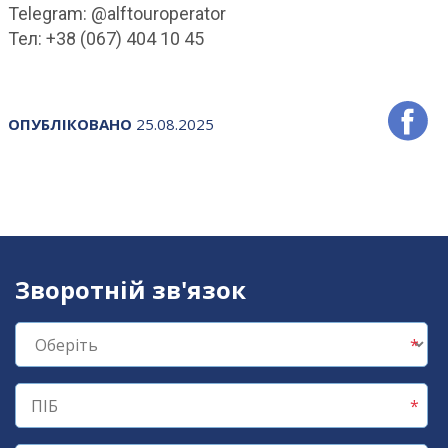
Telegram: @alftouroperator
Тел: +38 (067) 404 10 45
ОПУБЛІКОВАНО
25.08.2025
Зворотній зв'язок