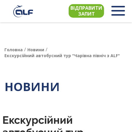
ВІДПРАВИТИ
ЗАПИТ
/
/
Головна
Новини
Екскурсійний автобусний тур "Чарівна північ з ALF"
НОВИНИ
Екскурсійний