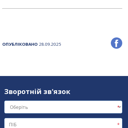
ОПУБЛІКОВАНО
28.09.2025
Зворотній зв'язок