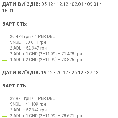
ДАТИ ВИЇЗДІВ:
05.12 • 12.12 • 02.01 • 09.01 •
16.01
ВАРТІСТЬ:
26 474 грн / 1 PER DBL
SNGL – 38 611 грн
2 ADL – 52 947 грн
2 ADL + 1 CHD (2–11,99) – 71 478 грн
1 ADL + 2 CHD (2–11,99) – 73 876 грн
ДАТИ ВИЇЗДІВ:
19.12 • 20.12 • 26.12 • 27.12
ВАРТІСТЬ
:
28 971 грн / 1 PER DBL
SNGL – 41 109 грн
2 ADL – 57 942 грн
2 ADL + 1 CHD (2–11,99) – 78 671 грн