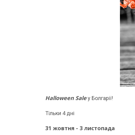
Halloween Sale
у Болгарії!
Тільки 4 дні
31 жовтня - 3 листопада