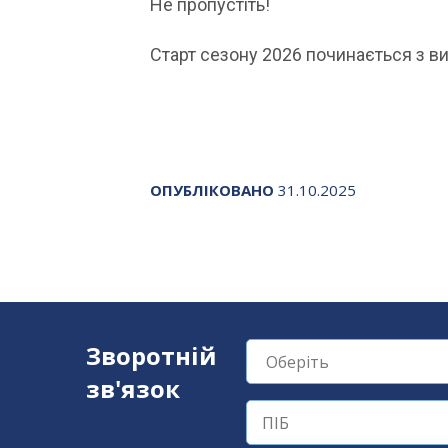
Не пропустіть!
Старт сезону 2026 починається з ви
ОПУБЛІКОВАНО
31.10.2025
Зворотній
зв'язок