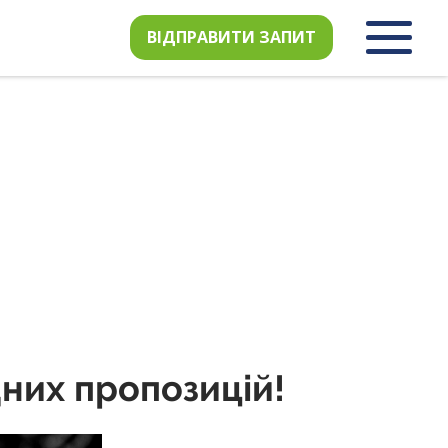
ВІДПРАВИТИ ЗАПИТ
дних пропозицій!