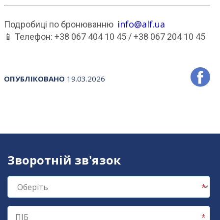
info@alf.ua
Подробиці по бронюванню
📱 Телефон: +38 067 404 10 45 / +38 067 204 10 45
ОПУБЛІКОВАНО
19.03.2026
Зворотній зв'язок