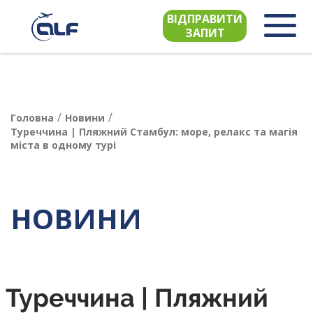
ВІДПРАВИТИ
ЗАПИТ
/
/
Головна
Новини
Туреччина | Пляжний Стамбул: море, релакс та магія
міста в одному турі
НОВИНИ
Туреччина | Пляжний