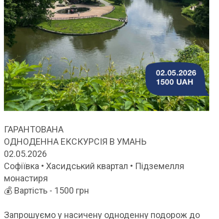
ГАРАНТОВАНА
ОДНОДЕННА ЕКСКУРСІЯ В УМАНЬ
02.05.2026
Софіївка • Хасидський квартал • Підземелля
монастиря
💰 Вартість - 1500 грн
Запрошуємо у насичену одноденну подорож до