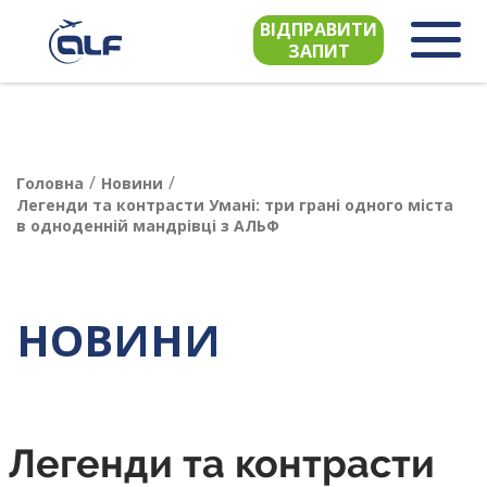
ВІДПРАВИТИ
ЗАПИТ
/
/
Головна
Новини
Легенди та контрасти Умані: три грані одного міста
в одноденній мандрівці з АЛЬФ
НОВИНИ
Легенди та контрасти