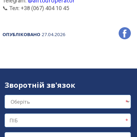
@alftouroperator
Telegram:
📞 Тел: +38 (067) 404 10 45
ОПУБЛІКОВАНО
27.04.2026
Зворотній зв'язок