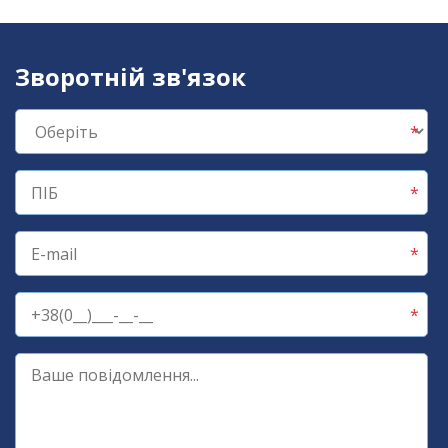
Зворотній зв'язок