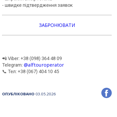
- швидке підтвердження заявок
ЗАБРОНЮВАТИ
📲 Viber: +38 (098) 364 48 09
@alftouroperator
Telegram:
📞 Тел: +38 (067) 404 10 45
ОПУБЛІКОВАНО
03.05.2026